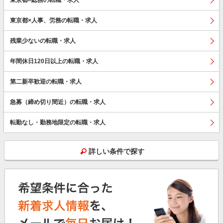
東京都×人事、労務の転職・求人
残業少ないの転職・求人
年間休日120日以上の転職・求人
第二新卒歓迎の転職・求人
急募（締め切り間近）の転職・求人
転勤なし・勤務地限定の転職・求人
詳しい条件で探す