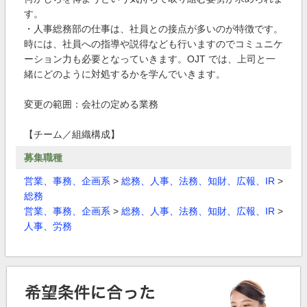
す。
・人事総務部の仕事は、社員との接点が多いのが特徴です。
時には、社員への指導や説得なども行いますのでコミュニケ
ーション力も必要となっていきます。OJT では、上司と一
緒にどのように対処するかを学んでいきます。
変更の範囲：会社の定める業務
【チーム／組織構成】
募集職種
営業、事務、企画系
>
総務、人事、法務、知財、広報、IR
>
総務
営業、事務、企画系
>
総務、人事、法務、知財、広報、IR
>
人事、労務