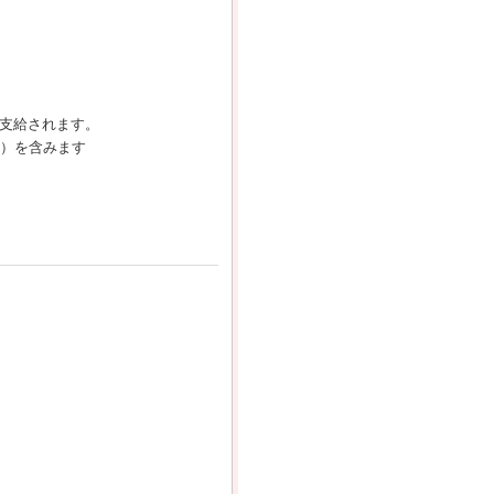
が支給されます。
く）を含みます