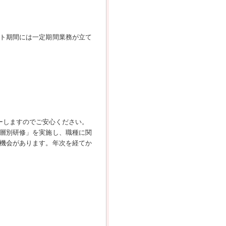
ト期間には一定期間業務が立て
ーしますのでご安心ください。
層別研修」を実施し、職種に関
機会があります。年次を経てか