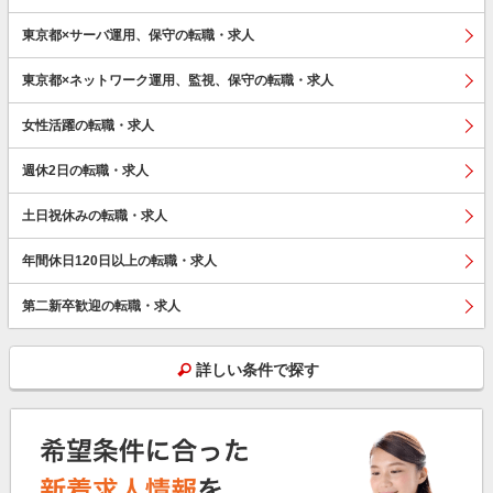
東京都×サーバ運用、保守の転職・求人
東京都×ネットワーク運用、監視、保守の転職・求人
女性活躍の転職・求人
週休2日の転職・求人
土日祝休みの転職・求人
年間休日120日以上の転職・求人
第二新卒歓迎の転職・求人
詳しい条件で探す