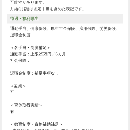
可能性があります。
月給(月額)は固定手当を含めた表記です。
待遇・福利厚生
通勤手当、健康保険、厚生年金保険、雇用保険、労災保険、
退職金制度
＜各手当・制度補足＞
通勤手当：上限25万円／6ヵ月
社会保険：
退職金制度：補足事項なし
＜副業＞
可
＜育休取得実績＞
有
＜教育制度・資格補助補足＞