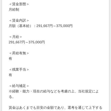
＜賃金形態＞
月給制
＜賃金内訳＞
月額（基本給）：291,667円～375,000円
＜月給＞
291,667円～375,000円
＜昇給有無＞
有
＜残業手当＞
有
＜給与補足＞
※経験・能力・現在の給与などを考慮の上、当社規定によ
る。
賃金はあくまでも目安の金額であり、選考を通じて上下する