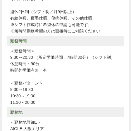
週休2日制（シフト制／月9日以上）
有給休暇、慶弔休暇、傷病休暇、その他休暇
※シフト作成時に希望休の申請も可能です。
※短時間勤務希望の方は面接時にご相談ください
勤務時間
＜勤務時間＞
9:30～20:30 （所定労働時間：7時間30分）（シフト制）
休憩時間：90分
時間外労働有無：有
＜勤務パターン＞
9:30～18:30
10:30～19:30
11:30～20:30
勤務地
＜勤務地詳細1＞
AIGLE 大阪エリア