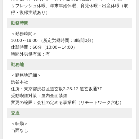
リフレッシュ休暇、年末年始休暇、育児休暇・出産休暇（取
得・復帰実績あり）
勤務時間
＜勤務時間＞
10:00～19:00 （所定労働時間：8時間0分）
休憩時間：60分（13:00～14:00）
時間外労働有無：有
勤務地
＜勤務地詳細＞
渋谷本社
住所：東京都渋谷区道玄坂2-25-12 道玄坂通7F
受動喫煙対策：屋内全面禁煙
変更の範囲：会社の定める事業所（リモートワーク含む）
交通
＜転勤＞
当面なし