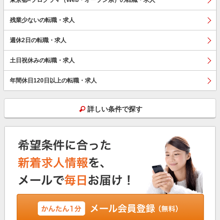
残業少ないの転職・求人
週休2日の転職・求人
土日祝休みの転職・求人
年間休日120日以上の転職・求人
詳しい条件で探す