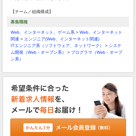
【チーム／組織構成】
募集職種
Web、インターネット、ゲーム系
>
Web、インターネット
関連
>
エンジニア(Web、インターネット関連)
ITエンジニア系（ソフトウェア、ネットワーク）
>
システ
ム開発（Web・オープン系）
>
プログラマ（Web・オープ
ン系）