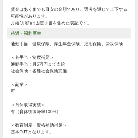
賃金はあくまでも目安の金額であり、選考を通じて上下する
可能性があります。
月給(月額)は固定手当を含めた表記です。
待遇・福利厚生
通勤手当、健康保険、厚生年金保険、雇用保険、労災保険
＜各手当・制度補足＞
通勤手当：月5万円まで支給
社会保険：各種社会保険完備
＜副業＞
可
＜育休取得実績＞
有（育休後復帰率100%）
＜教育制度・資格補助補足＞
基本OJTとなります。