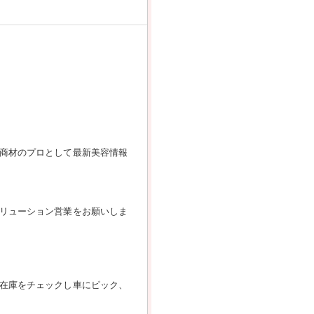
商材のプロとして最新美容情報
リューション営業をお願いしま
在庫をチェックし車にピック、