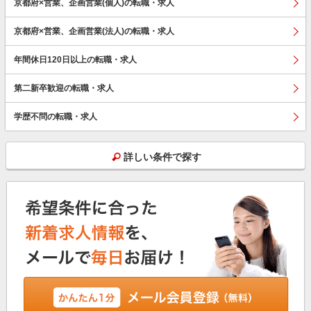
京都府×営業、企画営業(個人)の転職・求人
京都府×営業、企画営業(法人)の転職・求人
年間休日120日以上の転職・求人
第二新卒歓迎の転職・求人
学歴不問の転職・求人
詳しい条件で探す