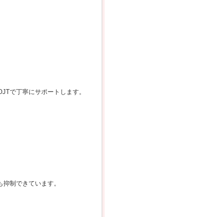
JTで丁寧にサポートします。
も抑制できています。