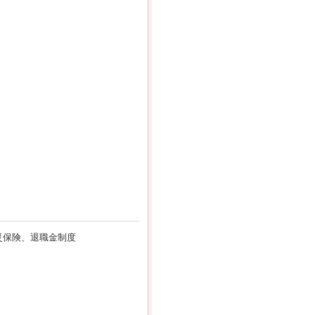
災保険、退職金制度