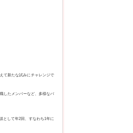
えて新たな試みにチャレンジで
転職したメンバーなど、多様なバ
談として年2回、すなわち1年に