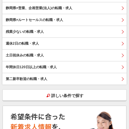
静岡県×営業、企画営業(法人)の転職・求人
静岡県×ルートセールスの転職・求人
残業少ないの転職・求人
週休2日の転職・求人
土日祝休みの転職・求人
年間休日120日以上の転職・求人
第二新卒歓迎の転職・求人
詳しい条件で探す