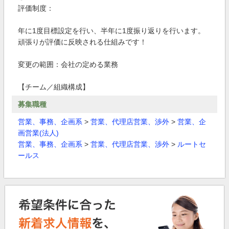
評価制度：
年に1度目標設定を行い、半年に1度振り返りを行います。
頑張りが評価に反映される仕組みです！
変更の範囲：会社の定める業務
【チーム／組織構成】
募集職種
営業、事務、企画系
>
営業、代理店営業、渉外
>
営業、企
画営業(法人)
営業、事務、企画系
>
営業、代理店営業、渉外
>
ルートセ
ールス