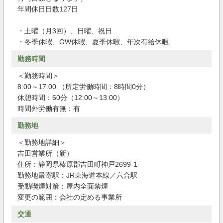
年間休日日数127日
・土曜（月3回）、日曜、祝日
・冬季休暇、GW休暇、夏季休暇、年次有給休暇
勤務時間
＜勤務時間＞
8:00～17:00 （所定労働時間：8時間0分）
休憩時間：60分（12:00～13:00）
時間外労働有無：有
勤務地
＜勤務地詳細＞
吉田営業所（新）
住所：静岡県榛原郡吉田町神戸2699-1
勤務地最寄駅：JR東海道本線／六合駅
受動喫煙対策：屋内全面禁煙
変更の範囲：会社の定める事業所
交通