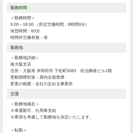
勤務時間
＜勤務時間＞
9:00～18:00 （所定労働時間：8時間0分）
休憩時間：60分
時間外労働有無：有
勤務地
＜勤務地詳細＞
南大阪支店
住所：大阪府 岸和田市 下松町5083 松治興産ビル1階
受動喫煙対策：屋内全面禁煙
変更の範囲：会社の定める事業所
交通
＜勤務地補足＞
※車通勤可、社用車支給
※希望を考慮して勤務地を決定いたします。
＜転勤＞