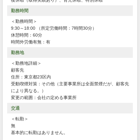
後休暇（取得実績あり）、育児休暇、特別休暇
勤務時間
＜勤務時間＞
9:30～18:00 （所定労働時間：7時間30分）
休憩時間：60分
時間外労働有無：有
勤務地
＜勤務地詳細＞
顧客先
住所：東京都23区内
受動喫煙対策：その他（主要事業所は全面禁煙だが、顧客先
により異なる。）
変更の範囲：会社の定める事業所
交通
＜転勤＞
無
基本的に転勤はありません。