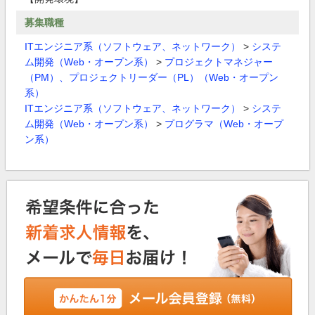
募集職種
ITエンジニア系（ソフトウェア、ネットワーク）
>
システ
ム開発（Web・オープン系）
>
プロジェクトマネジャー
（PM）、プロジェクトリーダー（PL）（Web・オープン
系）
ITエンジニア系（ソフトウェア、ネットワーク）
>
システ
ム開発（Web・オープン系）
>
プログラマ（Web・オープ
ン系）