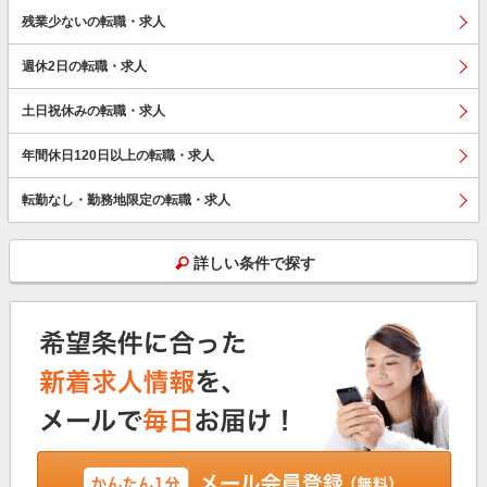
残業少ないの転職・求人
週休2日の転職・求人
土日祝休みの転職・求人
年間休日120日以上の転職・求人
転勤なし・勤務地限定の転職・求人
詳しい条件で探す