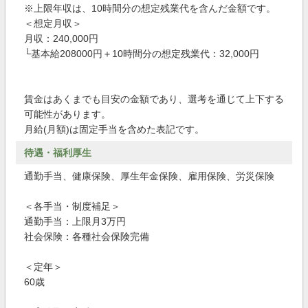
※上限年収は、10時間分の想定残業代を含んだ金額です。
＜想定月収＞
月収：240,000円
└基本給208000円＋10時間分の想定残業代：32,000円
賃金はあくまでも目安の金額であり、選考を通じて上下する
可能性があります。
月給(月額)は固定手当を含めた表記です。
待遇・福利厚生
通勤手当、健康保険、厚生年金保険、雇用保険、労災保険
＜各手当・制度補足＞
通勤手当：上限月3万円
社会保険：各種社会保険完備
＜定年＞
60歳