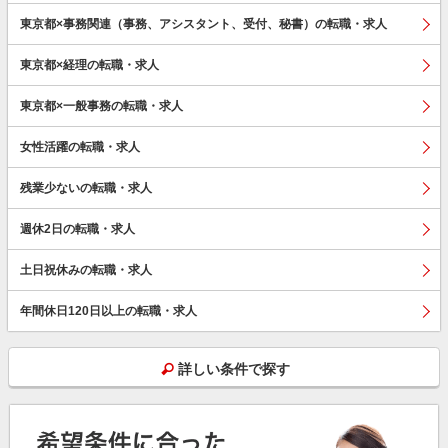
東京都×事務関連（事務、アシスタント、受付、秘書）の転職・求人
東京都×経理の転職・求人
東京都×一般事務の転職・求人
女性活躍の転職・求人
残業少ないの転職・求人
週休2日の転職・求人
土日祝休みの転職・求人
年間休日120日以上の転職・求人
詳しい条件で探す