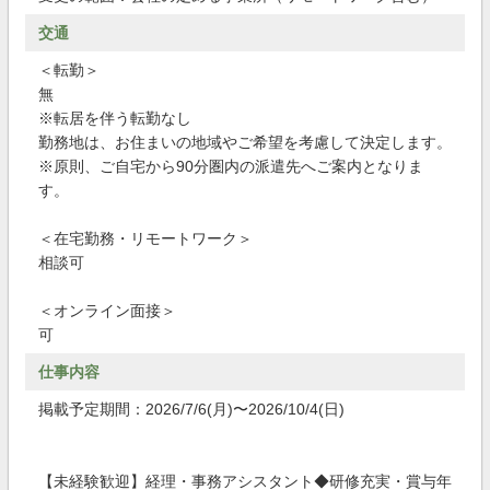
交通
＜転勤＞
無
※転居を伴う転勤なし
勤務地は、お住まいの地域やご希望を考慮して決定します。
※原則、ご自宅から90分圏内の派遣先へご案内となりま
す。
＜在宅勤務・リモートワーク＞
相談可
＜オンライン面接＞
可
仕事内容
掲載予定期間：2026/7/6(月)〜2026/10/4(日)
【未経験歓迎】経理・事務アシスタント◆研修充実・賞与年