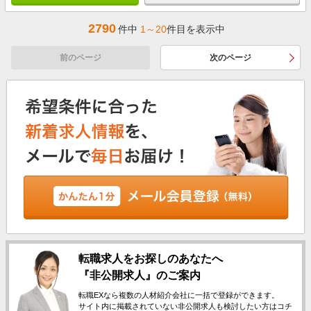
2790
件中
1～20
件目を表示中
前のページ
次のページ
転職求人をお探しのあなたへ
『非公開求人』のご案内
転職EXなら複数の人材紹介会社に一括で登録ができます。
サイト内に掲載されていない非公開求人も検討したい方はコチ