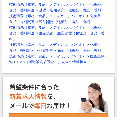
技術職系（素材、食品、メディカル、バイオ）
>
化粧品、
食品、香料関連
>
基礎・応用研究（化粧品・食品・香料）
技術職系（素材、食品、メディカル、バイオ）
>
化粧品、
食品、香料関連
>
製品開発（化粧品・食品・香料）
技術職系（素材、食品、メディカル、バイオ）
>
化粧品、
食品、香料関連
>
生産技術・生産管理（化粧品・食品・香
料）
技術職系（素材、食品、メディカル、バイオ）
>
化粧品、
食品、香料関連
>
品質管理・保証（化粧品・食品・香料）
技術職系（素材、食品、メディカル、バイオ）
>
医薬品関
連
>
PMS（製造販売後調査）、安全性情報担当