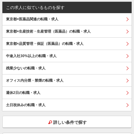
この求人に似ているものを探す
東京都×医薬品関連の転職・求人
東京都×生産技術・生産管理（医薬品）の転職・求人
東京都×品質管理・保証（医薬品）の転職・求人
中途入社30%以上の転職・求人
残業少ないの転職・求人
オフィス内分煙・禁煙の転職・求人
週休2日の転職・求人
土日祝休みの転職・求人
詳しい条件で探す