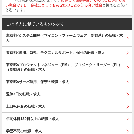
不安もあるかと思いますが、
応募して面接を受けるのは会社を知る良
い機会ですし、会社にとってもあなたのことを知る良い機会
と捉えると良い
と思います。
この求人に似ているものを探す
東京都×システム開発（マイコン・ファームウェア・制御系）の転職・求
人
東京都×運用、監視、テクニカルサポート、保守の転職・求人
東京都×プロジェクトマネジャー（PM）、プロジェクトリーダー（PL）
（制御系）の転職・求人
東京都×サーバ運用、保守の転職・求人
週休2日の転職・求人
土日祝休みの転職・求人
年間休日120日以上の転職・求人
学歴不問の転職・求人