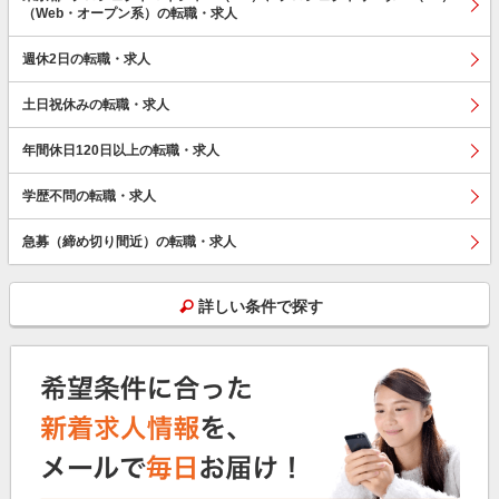
（Web・オープン系）の転職・求人
週休2日の転職・求人
土日祝休みの転職・求人
年間休日120日以上の転職・求人
学歴不問の転職・求人
急募（締め切り間近）の転職・求人
詳しい条件で探す