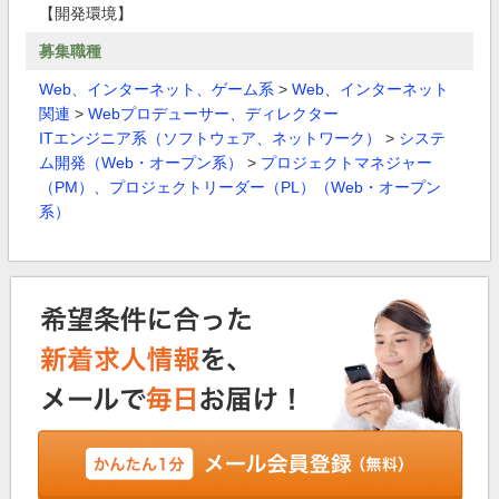
【開発環境】
募集職種
Web、インターネット、ゲーム系
>
Web、インターネット
関連
>
Webプロデューサー、ディレクター
ITエンジニア系（ソフトウェア、ネットワーク）
>
システ
ム開発（Web・オープン系）
>
プロジェクトマネジャー
（PM）、プロジェクトリーダー（PL）（Web・オープン
系）