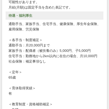
可能性があります。
月給(月額)は固定手当を含めた表記です。
待遇・福利厚生
通勤手当、家族手当、住宅手当、健康保険、厚生年金保険、
雇用保険、労災保険
＜各手当・制度補足＞
通勤手当：月20,000円まで
家族手当：配偶者（被扶養のみ）5,000円、子5,000円
住宅手当：勤務地から2km以内に在住の場合、月10,000円
社会保険：補足事項なし
＜定年＞
65歳
＜育休取得実績＞
有
＜教育制度・資格補助補足＞