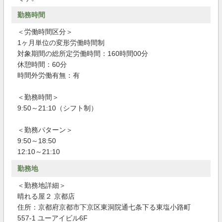
勤務時間
＜労働時間区分＞
1ヶ月単位の変形労働時間制
対象期間の総所定労働時間：160時間00分
休憩時間：60分
時間外労働有無：有
＜勤務時間＞
9:50～21:10（シフト制）
＜勤務パターン＞
9:50～18:50
12:10～21:10
勤務地
＜勤務地詳細＞
晴れる屋２ 京都店
住所：京都府京都市下京区東洞院通七条下る東塩小路町
557-1 ユーアイビル6F