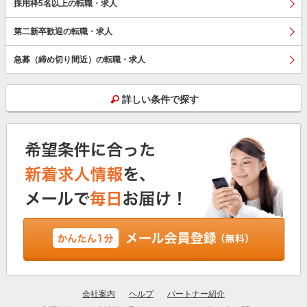
採用枠5名以上の転職・求人
第二新卒歓迎の転職・求人
急募（締め切り間近）の転職・求人
詳しい条件で探す
会社案内
ヘルプ
パートナー紹介