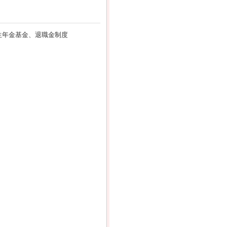
生年金基金、退職金制度