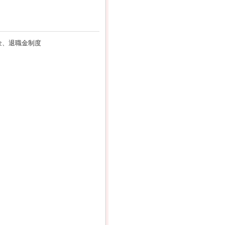
金、退職金制度