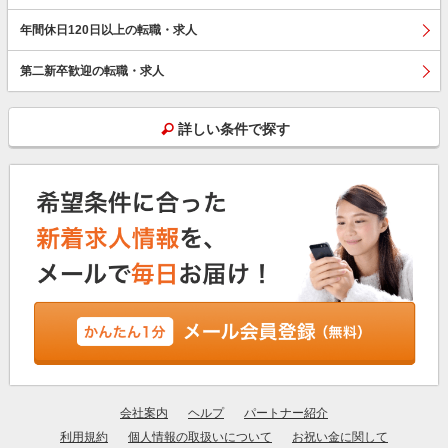
年間休日120日以上の転職・求人
第二新卒歓迎の転職・求人
詳しい条件で探す
会社案内
ヘルプ
パートナー紹介
利用規約
個人情報の取扱いについて
お祝い金に関して