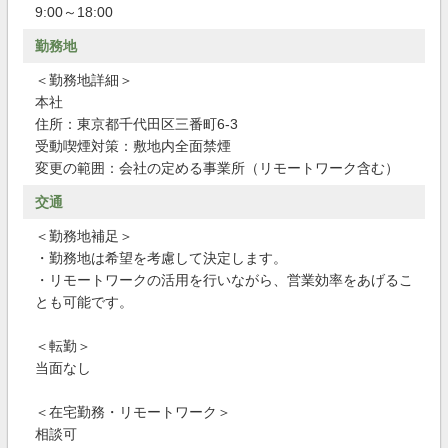
9:00～18:00
勤務地
＜勤務地詳細＞
本社
住所：東京都千代田区三番町6-3
受動喫煙対策：敷地内全面禁煙
変更の範囲：会社の定める事業所（リモートワーク含む）
交通
＜勤務地補足＞
・勤務地は希望を考慮して決定します。
・リモートワークの活用を行いながら、営業効率をあげるこ
とも可能です。
＜転勤＞
当面なし
＜在宅勤務・リモートワーク＞
相談可