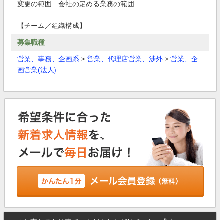
変更の範囲：会社の定める業務の範囲
【チーム／組織構成】
募集職種
営業、事務、企画系
>
営業、代理店営業、渉外
>
営業、企
画営業(法人)