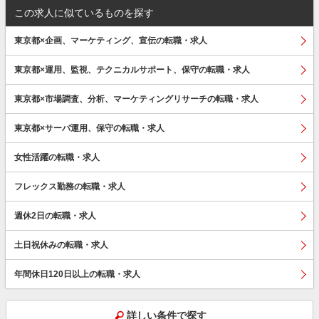
この求人に似ているものを探す
東京都×企画、マーケティング、宣伝の転職・求人
東京都×運用、監視、テクニカルサポート、保守の転職・求人
東京都×市場調査、分析、マーケティングリサーチの転職・求人
東京都×サーバ運用、保守の転職・求人
女性活躍の転職・求人
フレックス勤務の転職・求人
週休2日の転職・求人
土日祝休みの転職・求人
年間休日120日以上の転職・求人
詳しい条件で探す