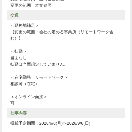
変更の範囲：本文参照
交通
＜勤務地補足＞
【変更の範囲：会社の定める事業所（リモートワーク含
む）】
＜転勤＞
当面なし
転勤は当面想定していません。
＜在宅勤務・リモートワーク＞
相談可（在宅）
＜オンライン面接＞
可
仕事内容
掲載予定期間：2026/6/8(月)〜2026/9/6(日)