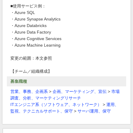
■使用サービス例：
・Azure SQL
・Azure Synapse Analytics
・Azure Databricks
・Azure Data Factory
・Azure Cognitive Services
・Azure Machine Learning
変更の範囲：本文参照
【チーム／組織構成】
募集職種
営業、事務、企画系
>
企画、マーケティング、宣伝
>
市場
調査、分析、マーケティングリサーチ
ITエンジニア系（ソフトウェア、ネットワーク）
>
運用、
監視、テクニカルサポート、保守
>
サーバ運用、保守