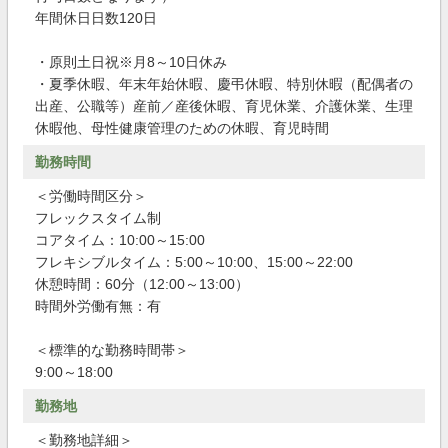
年間休日日数120日
・原則土日祝※月8～10日休み
・夏季休暇、年末年始休暇、慶弔休暇、特別休暇（配偶者の
出産、公職等）産前／産後休暇、育児休業、介護休業、生理
休暇他、母性健康管理のための休暇、育児時間
勤務時間
＜労働時間区分＞
フレックスタイム制
コアタイム：10:00～15:00
フレキシブルタイム：5:00～10:00、15:00～22:00
休憩時間：60分（12:00～13:00）
時間外労働有無：有
＜標準的な勤務時間帯＞
9:00～18:00
勤務地
＜勤務地詳細＞