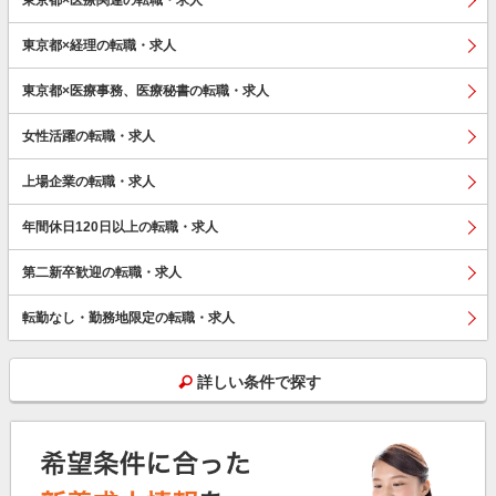
東京都×経理の転職・求人
東京都×医療事務、医療秘書の転職・求人
女性活躍の転職・求人
上場企業の転職・求人
年間休日120日以上の転職・求人
第二新卒歓迎の転職・求人
転勤なし・勤務地限定の転職・求人
詳しい条件で探す