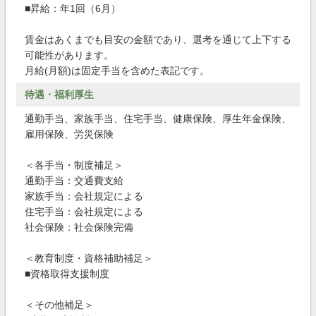
■昇給：年1回（6月）
賃金はあくまでも目安の金額であり、選考を通じて上下する
可能性があります。
月給(月額)は固定手当を含めた表記です。
待遇・福利厚生
通勤手当、家族手当、住宅手当、健康保険、厚生年金保険、
雇用保険、労災保険
＜各手当・制度補足＞
通勤手当：交通費支給
家族手当：会社規定による
住宅手当：会社規定による
社会保険：社会保険完備
＜教育制度・資格補助補足＞
■資格取得支援制度
＜その他補足＞