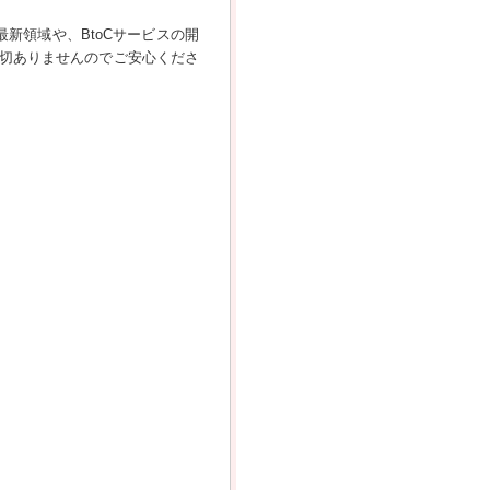
新領域や、BtoCサービスの開
切ありませんのでご安心くださ