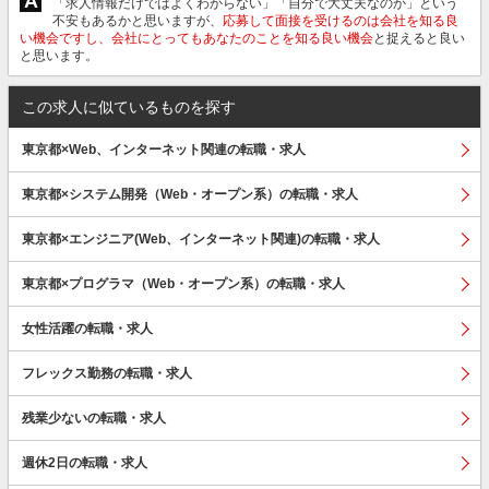
A
「求人情報だけではよくわからない」「自分で大丈夫なのか」という
不安もあるかと思いますが、
応募して面接を受けるのは会社を知る良
い機会ですし、会社にとってもあなたのことを知る良い機会
と捉えると良い
と思います。
この求人に似ているものを探す
東京都×Web、インターネット関連の転職・求人
東京都×システム開発（Web・オープン系）の転職・求人
東京都×エンジニア(Web、インターネット関連)の転職・求人
東京都×プログラマ（Web・オープン系）の転職・求人
女性活躍の転職・求人
フレックス勤務の転職・求人
残業少ないの転職・求人
週休2日の転職・求人