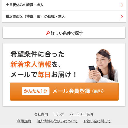
土日祝休みの転職・求人
横浜市西区（神奈川県） の転職・求人
詳しい条件で探す
会社案内
ヘルプ
パートナー紹介
利用規約
個人情報の取扱いについて
お祝い金に関して