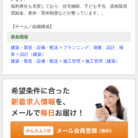
福利厚生も充実しており、住宅補助、子ども手当、資格取得
奨励金、産休・育休制度などが整っています。。
【チーム／組織構成】
募集職種
建築・製造・設備・配送
>
プランニング、測量、設計、積
算
>
設計（建築）
建築・製造・設備・配送
>
施工管理
>
施工管理（建築）