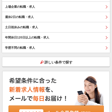
上場企業の転職・求人
週休2日の転職・求人
土日祝休みの転職・求人
年間休日120日以上の転職・求人
学歴不問の転職・求人
詳しい条件で探す