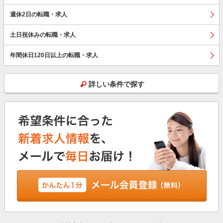
週休2日の転職・求人
土日祝休みの転職・求人
年間休日120日以上の転職・求人
詳しい条件で探す