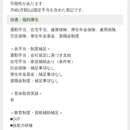
可能性があります。
月給(月額)は固定手当を含めた表記です。
待遇・福利厚生
通勤手当、住宅手当、健康保険、厚生年金保険、雇用保険、
労災保険、厚生年金基金、退職金制度
＜各手当・制度補足＞
通勤手当：会社規定に基づき支給
住宅手当：家賃補助あり（条件有）
社会保険：補足事項なし
厚生年金基金：補足事項なし
退職金制度：補足事項なし
＜育休取得実績＞
有
＜教育制度・資格補助補足＞
■OJT
■技術力研修