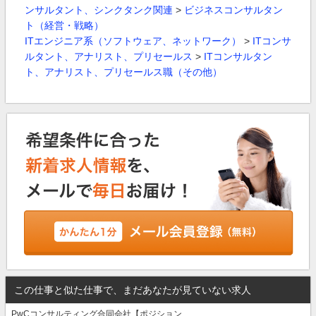
ンサルタント、シンクタンク関連
>
ビジネスコンサルタン
ト（経営・戦略）
ITエンジニア系（ソフトウェア、ネットワーク）
>
ITコンサ
ルタント、アナリスト、プリセールス
>
ITコンサルタン
ト、アナリスト、プリセールス職（その他）
この仕事と似た仕事で、まだあなたが見ていない求人
PwCコンサルティング合同会社【ポジション...