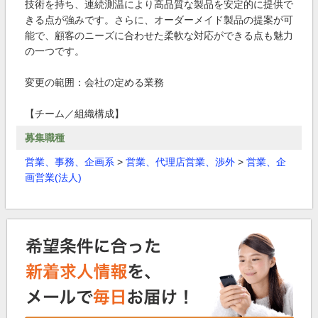
技術を持ち、連続測温により高品質な製品を安定的に提供で
きる点が強みです。さらに、オーダーメイド製品の提案が可
能で、顧客のニーズに合わせた柔軟な対応ができる点も魅力
の一つです。
変更の範囲：会社の定める業務
【チーム／組織構成】
募集職種
営業、事務、企画系
>
営業、代理店営業、渉外
>
営業、企
画営業(法人)