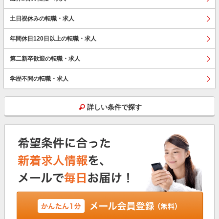
土日祝休みの転職・求人
年間休日120日以上の転職・求人
第二新卒歓迎の転職・求人
学歴不問の転職・求人
詳しい条件で探す