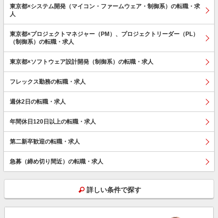
東京都×システム開発（マイコン・ファームウェア・制御系）の転職・求
人
東京都×プロジェクトマネジャー（PM）、プロジェクトリーダー（PL）
（制御系）の転職・求人
東京都×ソフトウェア設計開発（制御系）の転職・求人
フレックス勤務の転職・求人
週休2日の転職・求人
年間休日120日以上の転職・求人
第二新卒歓迎の転職・求人
急募（締め切り間近）の転職・求人
詳しい条件で探す