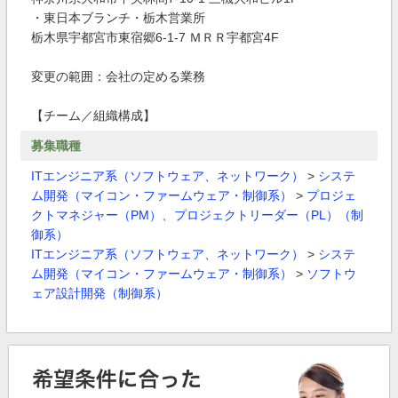
・東日本ブランチ・栃木営業所
栃木県宇都宮市東宿郷6-1-7 ＭＲＲ宇都宮4F
変更の範囲：会社の定める業務
【チーム／組織構成】
募集職種
ITエンジニア系（ソフトウェア、ネットワーク）
>
システ
ム開発（マイコン・ファームウェア・制御系）
>
プロジェ
クトマネジャー（PM）、プロジェクトリーダー（PL）（制
御系）
ITエンジニア系（ソフトウェア、ネットワーク）
>
システ
ム開発（マイコン・ファームウェア・制御系）
>
ソフトウ
ェア設計開発（制御系）