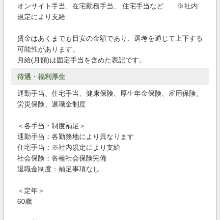
オンサイト手当、在宅勤務手当、 住宅手当など ※社内
規定により支給
賃金はあくまでも目安の金額であり、選考を通じて上下する
可能性があります。
月給(月額)は固定手当を含めた表記です。
待遇・福利厚生
通勤手当、住宅手当、健康保険、厚生年金保険、雇用保険、
労災保険、退職金制度
＜各手当・制度補足＞
通勤手当：各勤務地により異なります
住宅手当：※社内規定により支給
社会保険：各種社会保険完備
退職金制度：補足事項なし
＜定年＞
60歳