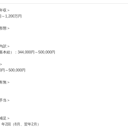
年収＞
円～1,200万円
形態＞
内訳＞
本給）：344,000円～500,000円
＞
00円～500,000円
有無＞
手当＞
補足＞
：年2回（8月、翌年2月）