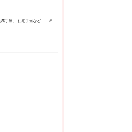
勤務手当、 住宅手当など ※