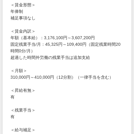
＜賃金形態＞
年俸制
補足事項なし
＜賃金内訳＞
年額（基本給）：3,176,100円～3,607,200円
固定残業手当/月：45,325円～109,400円（固定残業時間20
時間0分/月）
超過した時間外労働の残業手当は追加支給
＜月額＞
310,000円～410,000円（12分割）（一律手当を含む）
＜昇給有無＞
有
＜残業手当＞
有
＜給与補足＞