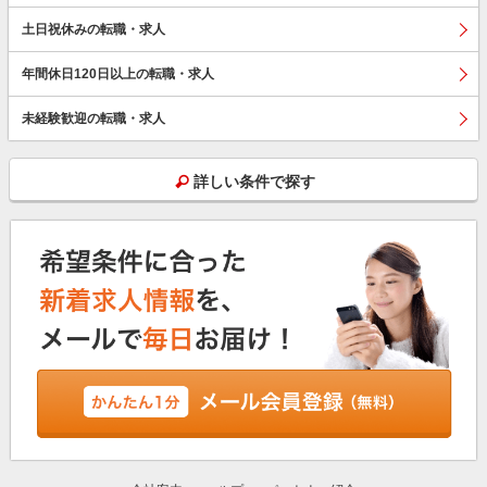
土日祝休みの転職・求人
年間休日120日以上の転職・求人
未経験歓迎の転職・求人
詳しい条件で探す