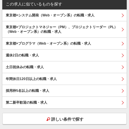
この求人に似ているものを探す
東京都×システム開発（Web・オープン系）の転職・求人
東京都×プロジェクトマネジャー（PM）、プロジェクトリーダー（PL）
（Web・オープン系）の転職・求人
東京都×プログラマ（Web・オープン系）の転職・求人
週休2日の転職・求人
土日祝休みの転職・求人
年間休日120日以上の転職・求人
採用枠5名以上の転職・求人
第二新卒歓迎の転職・求人
詳しい条件で探す