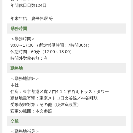
年間休日日数124日
年末年始、慶弔休暇 等
勤務時間
＜勤務時間＞
9:00～17:30 （所定労働時間：7時間30分）
休憩時間：60分（12:00～13:00）
時間外労働有無：有
勤務地
＜勤務地詳細＞
本社
住所：東京都港区虎ノ門4-1-1 神谷町トラストタワー
勤務地最寄駅：東京メトロ日比谷線／神谷町駅
受動喫煙対策：その他（喫煙室設置）
変更の範囲：本文参照
交通
＜勤務地補足＞