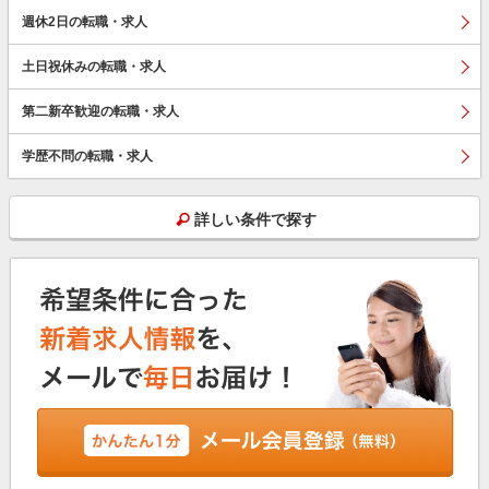
週休2日の転職・求人
土日祝休みの転職・求人
第二新卒歓迎の転職・求人
学歴不問の転職・求人
詳しい条件で探す