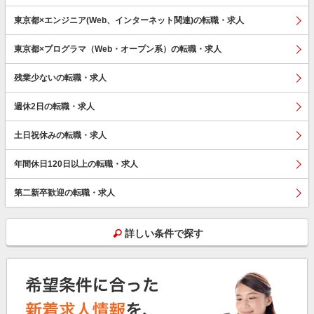
東京都×エンジニア(Web、インターネット関連)の転職・求人
東京都×プログラマ（Web・オープン系）の転職・求人
残業少ないの転職・求人
週休2日の転職・求人
土日祝休みの転職・求人
年間休日120日以上の転職・求人
第二新卒歓迎の転職・求人
詳しい条件で探す