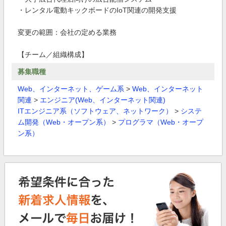
・レンタル電動キックボードのIoT関連の開発支援
変更の範囲：会社の定める業務
【チーム／組織構成】
募集職種
Web、インターネット、ゲーム系
>
Web、インターネット
関連
>
エンジニア(Web、インターネット関連)
ITエンジニア系（ソフトウェア、ネットワーク）
>
システ
ム開発（Web・オープン系）
>
プログラマ（Web・オープ
ン系）