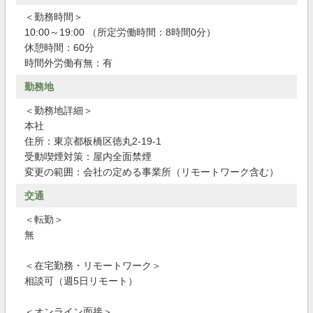
＜勤務時間＞
10:00～19:00 （所定労働時間：8時間0分）
休憩時間：60分
時間外労働有無：有
勤務地
＜勤務地詳細＞
本社
住所：東京都板橋区徳丸2-19-1
受動喫煙対策：屋内全面禁煙
変更の範囲：会社の定める事業所（リモートワーク含む）
交通
＜転勤＞
無
＜在宅勤務・リモートワーク＞
相談可（週5日リモート）
＜オンライン面接＞