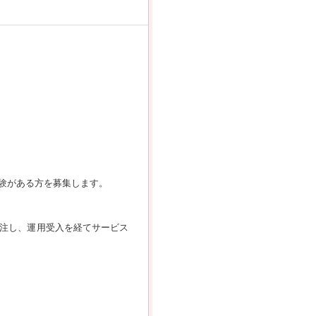
験がある方を募集します。
受注し、運用受入を経てサービス