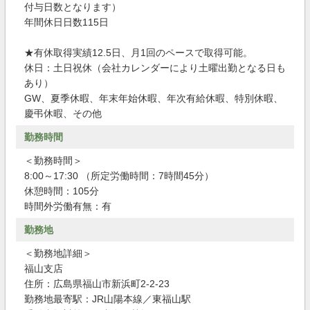
付与日数となります）
年間休日日数115日
★有休取得実績12.5日、月1回のペースで取得可能。
休日：土日祝休（会社カレンダーにより土曜出勤となる日も
あり）
GW、夏季休暇、年末年始休暇、年次有給休暇、特別休暇、
慶弔休暇、その他
勤務時間
＜勤務時間＞
8:00～17:30 （所定労働時間：7時間45分）
休憩時間：105分
時間外労働有無：有
勤務地
＜勤務地詳細＞
福山支店
住所：広島県福山市新浜町2-2-23
勤務地最寄駅：JR山陽本線／東福山駅