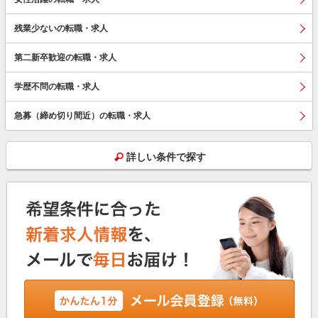
残業少ないの転職・求人
第二新卒歓迎の転職・求人
学歴不問の転職・求人
急募（締め切り間近）の転職・求人
詳しい条件で探す