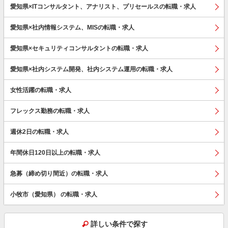
愛知県×ITコンサルタント、アナリスト、プリセールスの転職・求人
愛知県×社内情報システム、MISの転職・求人
愛知県×セキュリティコンサルタントの転職・求人
愛知県×社内システム開発、社内システム運用の転職・求人
女性活躍の転職・求人
フレックス勤務の転職・求人
週休2日の転職・求人
年間休日120日以上の転職・求人
急募（締め切り間近）の転職・求人
小牧市（愛知県） の転職・求人
詳しい条件で探す