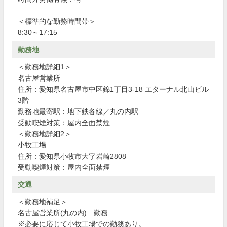
＜標準的な勤務時間帯＞
8:30～17:15
勤務地
＜勤務地詳細1＞
名古屋営業所
住所：愛知県名古屋市中区錦1丁目3-18 エターナル北山ビル
3階
勤務地最寄駅：地下鉄各線／丸の内駅
受動喫煙対策：屋内全面禁煙
＜勤務地詳細2＞
小牧工場
住所：愛知県小牧市大字岩崎2808
受動喫煙対策：屋内全面禁煙
交通
＜勤務地補足＞
名古屋営業所(丸の内) 勤務
※必要に応じて小牧工場での勤務あり。